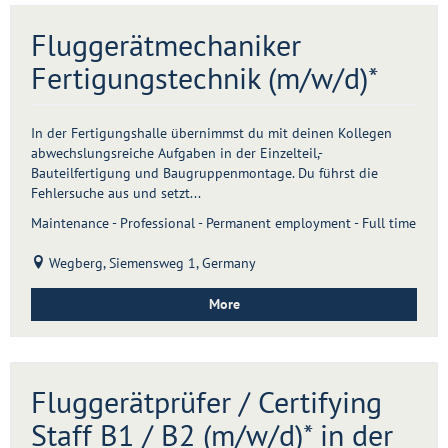
Fluggerätmechaniker
Fertigungstechnik (m/w/d)*
In der Fertigungshalle übernimmst du mit deinen Kollegen
abwechslungsreiche Aufgaben in der Einzelteil,-
Bauteilfertigung und Baugruppenmontage. Du führst die
Fehlersuche aus und setzt...
Maintenance - Professional - Permanent employment - Full time
Wegberg, Siemensweg 1, Germany
More
Fluggerätprüfer / Certifying
Staff B1 / B2 (m/w/d)* in der