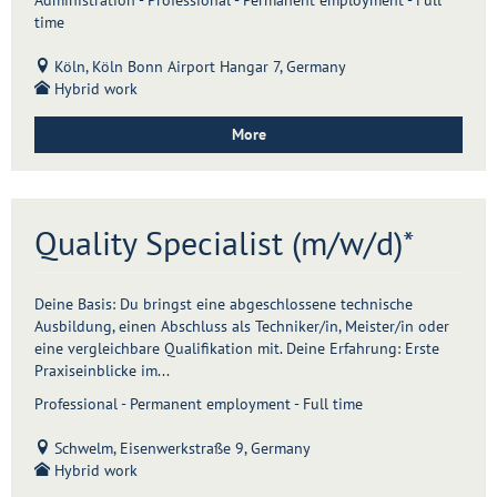
Administration - Professional - Permanent employment - Full
time
Köln, Köln Bonn Airport Hangar 7, Germany
Hybrid work
More
Quality Specialist (m/w/d)*
Deine Basis: Du bringst eine abgeschlossene technische
Ausbildung, einen Abschluss als Techniker/in, Meister/in oder
eine vergleichbare Qualifikation mit. Deine Erfahrung: Erste
Praxiseinblicke im...
Professional - Permanent employment - Full time
Schwelm, Eisenwerkstraße 9, Germany
Hybrid work