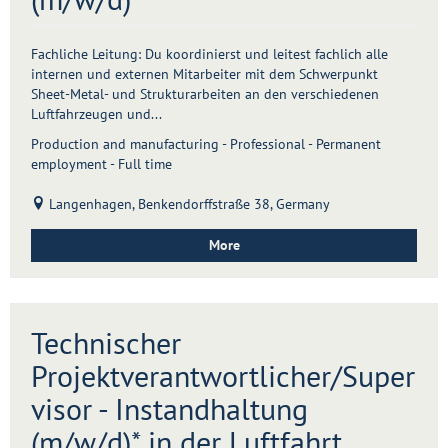
Fachliche Leitung: Du koordinierst und leitest fachlich alle
internen und externen Mitarbeiter mit dem Schwerpunkt
Sheet-Metal- und Strukturarbeiten an den verschiedenen
Luftfahrzeugen und...
Production and manufacturing - Professional - Permanent
employment - Full time
Langenhagen, Benkendorffstraße 38, Germany
More
Technischer
Projektverantwortlicher/Super
visor - Instandhaltung
(m/w/d)* in der Luftfahrt