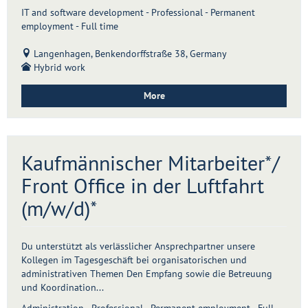
IT and software development - Professional - Permanent
employment - Full time
Langenhagen, Benkendorffstraße 38, Germany
Hybrid work
More
Kaufmännischer Mitarbeiter*/
Front Office in der Luftfahrt
(m/w/d)*
Du unterstützt als verlässlicher Ansprechpartner unsere
Kollegen im Tagesgeschäft bei organisatorischen und
administrativen Themen Den Empfang sowie die Betreuung
und Koordination...