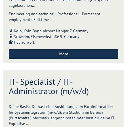
zugelassenen...
Engineering and technical - Professional - Permanent
employment - Full time
Köln, Köln Bonn Airport Hangar 7, Germany
Schwelm, Eisenwerkstraße 9, Germany
Hybrid work
More
IT- Specialist / IT-
Administrator (m/w/d)
Deine Basis: Du hast eine Ausbildung zum Fachinformatiker
für Systemintegration (m/w/d), ein Studium im Bereich
(Wirtschafts-)Informatik abgeschlossen oder hast dir deine IT-
Expertise ...