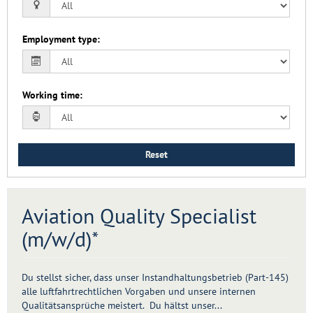
Employment type
:
Working time
:
Reset
Aviation Quality Specialist
(m/w/d)*
Du stellst sicher, dass unser Instandhaltungsbetrieb (Part-145)
alle luftfahrtrechtlichen Vorgaben und unsere internen
Qualitätsansprüche meistert. Du hältst unser...