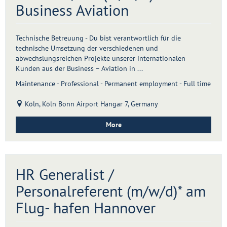
Business Aviation
Technische Betreuung - Du bist verantwortlich für die
technische Umsetzung der verschiedenen und
abwechslungsreichen Projekte unserer internationalen
Kunden aus der Business – Aviation in ...
Maintenance - Professional - Permanent employment - Full time
Köln, Köln Bonn Airport Hangar 7, Germany
More
HR Generalist /
Personalreferent (m/w/d)* am
Flug- hafen Hannover