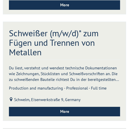
More
Schweißer (m/w/d)* zum
Fügen und Trennen von
Metallen
Du liest, verstehst und wendest technische Dokumentationen
wie Zeichnungen, Stücklisten und Schweißvorschriften an. Die
zu schweißenden Bauteile richtest Du in der bereitgestellten...
Production and manufacturing - Professional - Full time
Schwelm, Eisenwerkstraße 9, Germany
More