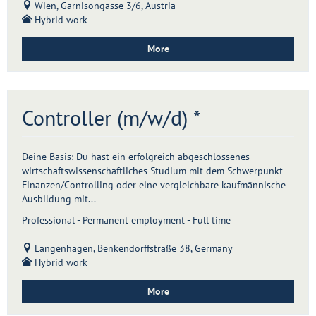
Wien, Garnisongasse 3/6, Austria
Hybrid work
More
Controller (m/w/d) *
Deine Basis: Du hast ein erfolgreich abgeschlossenes
wirtschaftswissenschaftliches Studium mit dem Schwerpunkt
Finanzen/Controlling oder eine vergleichbare kaufmännische
Ausbildung mit...
Professional - Permanent employment - Full time
Langenhagen, Benkendorffstraße 38, Germany
Hybrid work
More