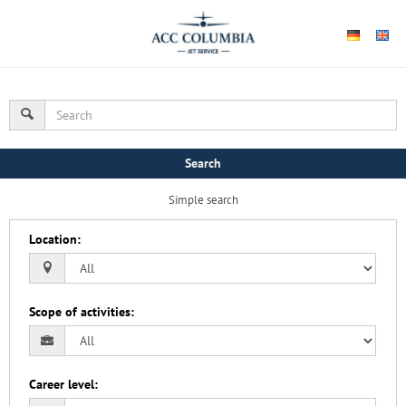
Search
Simple search
Location
:
Scope of activities
:
Career level
: