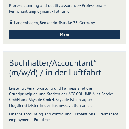
Process planning and quality assurance - Professional -
Permanent employment - Full time
Langenhagen, Benkendorffstraße 38, Germany
More
Buchhalter/Accountant*
(m/w/d) / in der Luftfahrt
Leistung , Verantwortung und Fairness sind die
Grundprinzipien und Stärken der ACC COLUMBIA Jet Service
GmbH und Skyside GmbH. Skyside ist ein agiler
Flugdienstleister in der Businessaviation am ...
Finance accounting and controlling - Professional - Permanent
employment - Full time