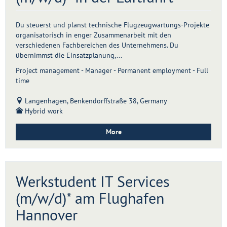
Du steuerst und planst technische Flugzeugwartungs-Projekte
organisatorisch in enger Zusammenarbeit mit den
verschiedenen Fachbereichen des Unternehmens. Du
übernimmst die Einsatzplanung,...
Project management - Manager - Permanent employment - Full
time
Langenhagen, Benkendorffstraße 38, Germany
Hybrid work
More
Werkstudent IT Services
(m/w/d)* am Flughafen
Hannover