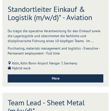
Standortleiter Einkauf &
Logistik (m/w/d)* - Aviation
Du trägst die operative Verantwortung für den Einkauf sowie
die Lagerlogistik und übernimmst die fachliche und
disziplinarische Führung eines 10-köpfigen Teams. Im ...
Purchasing, materials management and logistics - Executive -
Permanent employment - Full time
Köln, Köln Bonn Airport Hangar 7, Germany
Hybrid work
More
Team Lead - Sheet Metal
(m/w/d)*