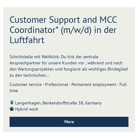
Customer Support and MCC
Coordinator* (m/w/d) in der
Luftfahrt
Schnittstelle mit Weitblick: Du bist der zentrale
Ansprechpartner für unsere Kunden vor , während und nach
den Wartungsprojekten und fungierst als wichtiges Bindeglied
zu den technischen...
Customer service - Professional - Permanent employment - Full
time
Langenhagen, Benkendorffstraße 38, Germany
Hybrid work
More