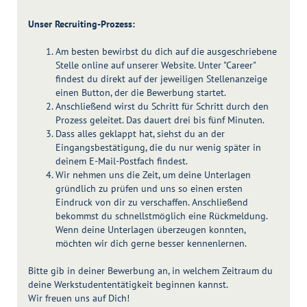
Unser Recruiting-Prozess:
Am besten bewirbst du dich auf die ausgeschriebene
Stelle online auf unserer Website. Unter "Career"
findest du direkt auf der jeweiligen Stellenanzeige
einen Button, der die Bewerbung startet.
Anschließend wirst du Schritt für Schritt durch den
Prozess geleitet. Das dauert drei bis fünf Minuten.
Dass alles geklappt hat, siehst du an der
Eingangsbestätigung, die du nur wenig später in
deinem E-Mail-Postfach findest.
Wir nehmen uns die Zeit, um deine Unterlagen
gründlich zu prüfen und uns so einen ersten
Eindruck von dir zu verschaffen. Anschließend
bekommst du schnellstmöglich eine Rückmeldung.
Wenn deine Unterlagen überzeugen konnten,
möchten wir dich gerne besser kennenlernen.
Bitte gib in deiner Bewerbung an, in welchem Zeitraum du
deine Werkstudententätigkeit beginnen kannst.
Wir freuen uns auf Dich!