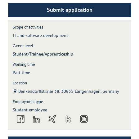
Submit application
Scope of activities
IT and software development
Career level
Student/Trainee/Apprenticeship
Working time
Part time
Location
Benkendorffstraße 38, 30855 Langenhagen, Germany
Employment type
Student employee