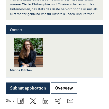
unserer Werte, Philosophie und Mission schaffen wir das
Unternehmen, das stets das Beste hervorbringt. Für uns als
Mitarbeiter genauso wie für unsere Kunden und Partner.
Contact
Marina Ditchev
:
Submit application
Overview
Share