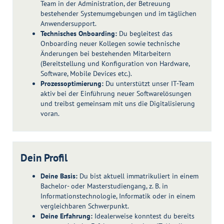
Team in der Administration, der Betreuung
bestehender Systemumgebungen und im täglichen
Anwendersupport.
Technisches Onboarding:
Du begleitest das
Onboarding neuer Kollegen sowie technische
Änderungen bei bestehenden Mitarbeitern
(Bereitstellung und Konfiguration von Hardware,
Software, Mobile Devices etc.).
Prozessoptimierung:
Du unterstützt unser IT-Team
aktiv bei der Einführung neuer Softwarelösungen
und treibst gemeinsam mit uns die Digitalisierung
voran.
Dein Profil
Deine Basis:
Du bist aktuell immatrikuliert in einem
Bachelor- oder Masterstudiengang, z. B. in
Informationstechnologie, Informatik oder in einem
vergleichbaren Schwerpunkt.
Deine Erfahrung:
Idealerweise konntest du bereits