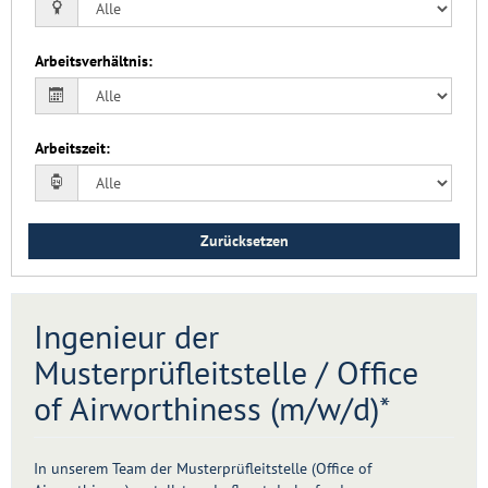
Arbeitsverhältnis
:
Arbeitszeit
:
Zurücksetzen
Ingenieur der
Musterprüfleitstelle / Office
of Airworthiness (m/w/d)*
In unserem Team der Musterprüfleitstelle (Office of