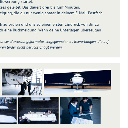
 Bewerbung startet.
ess geleitet. Das dauert drei bis fünf Minuten.
ätigung, die du nur wenig später in deinem E-Mail-Postfach
h zu prüfen und uns so einen ersten Eindruck von dir zu
ich eine Rückmeldung. Wenn deine Unterlagen überzeugen
er unser Bewerbungsformular entgegennehmen. Bewerbungen, die auf
n leider nicht berücksichtigt werden.