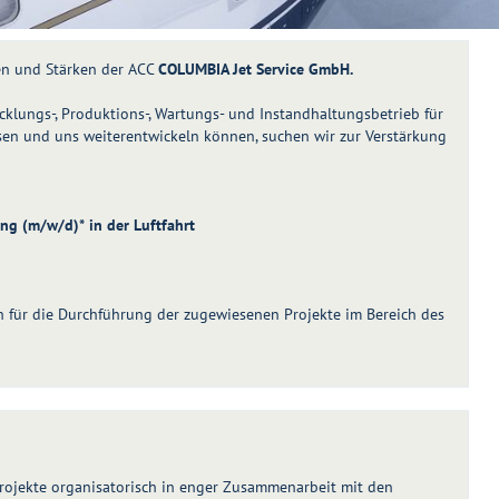
en und Stärken der ACC
COLUMBIA Jet Service GmbH.
klungs-, Produktions-, Wartungs- und Instandhaltungsbetrieb für
en und uns weiterentwickeln können, suchen wir zur Verstärkung
ung (m/w/d)* in der Luftfahrt
ich für die Durchführung der zugewiesenen Projekte im Bereich des
rojekte organisatorisch in enger Zusammenarbeit mit den