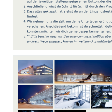
auf der jeweiligen Stellenanzeige einen Button, der die
Anschließend wirst du Schritt für Schritt durch den Proz
Dass alles geklappt hat, siehst du an der Eingangsbest
findest.
Wir nehmen uns die Zeit, um deine Unterlagen gründlic
verschaffen. Anschließend bekommst du schnellstmögl
konnten, möchten wir dich gerne besser kennenlernen.
** Bitte beachte, dass wir Bewerbungen ausschließlich üb
anderem Wege eingehen, können im weiteren Auswahlverfahre