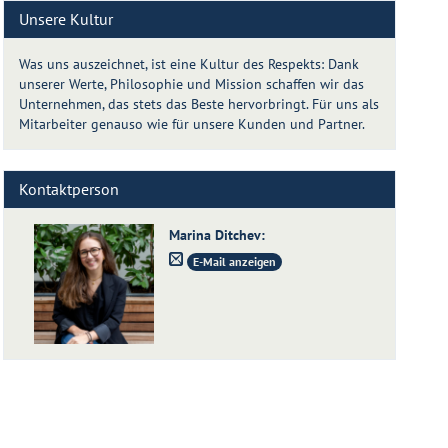
Unsere Kultur
Was uns auszeichnet, ist eine Kultur des Respekts: Dank
unserer Werte, Philosophie und Mission schaffen wir das
Unternehmen, das stets das Beste hervorbringt. Für uns als
Mitarbeiter genauso wie für unsere Kunden und Partner.
Kontaktperson
Marina Ditchev
:
E-Mail anzeigen