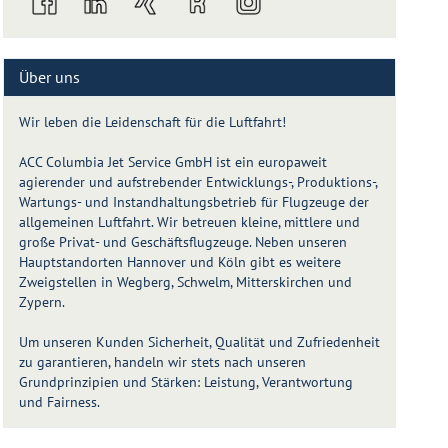
Über uns
Wir leben die Leidenschaft für die Luftfahrt!
ACC Columbia Jet Service GmbH ist ein europaweit
agierender und aufstrebender Entwicklungs-, Produktions-,
Wartungs- und Instandhaltungsbetrieb für Flugzeuge der
allgemeinen Luftfahrt. Wir betreuen kleine, mittlere und
große Privat- und Geschäftsflugzeuge. Neben unseren
Hauptstandorten Hannover und Köln gibt es weitere
Zweigstellen in Wegberg, Schwelm, Mitterskirchen und
Zypern.
Um unseren Kunden Sicherheit, Qualität und Zufriedenheit
zu garantieren, handeln wir stets nach unseren
Grundprinzipien und Stärken: Leistung, Verantwortung
und Fairness.