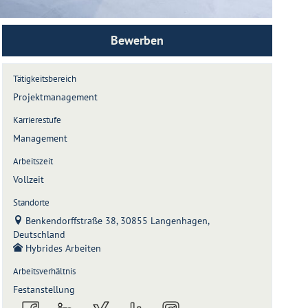
Bewerben
Tätigkeitsbereich
Projektmanagement
Karrierestufe
Management
Arbeitszeit
Vollzeit
Standorte
Benkendorffstraße 38, 30855 Langenhagen,
Deutschland
Hybrides Arbeiten
Arbeitsverhältnis
Festanstellung