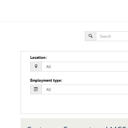
Location
:
Employment type
: